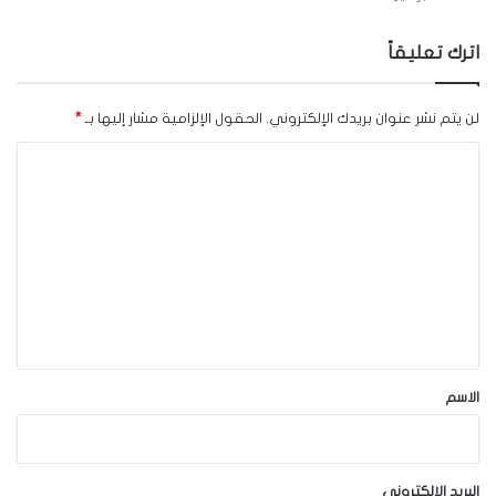
اترك تعليقاً
لن يتم نشر عنوان بريدك الإلكتروني.
الحقول الإلزامية مشار إليها بـ
*
ا
ل
ت
ع
ل
ي
ق
*
الاسم
البريد الإلكتروني