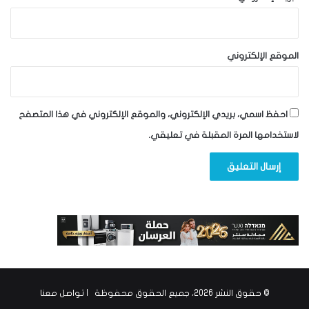
الموقع الإلكتروني
احفظ اسمي، بريدي الإلكتروني، والموقع الإلكتروني في هذا المتصفح
لاستخدامها المرة المقبلة في تعليقي.
© حقوق النشر 2026، جميع الحقوق محفوظة |
تواصل معنا