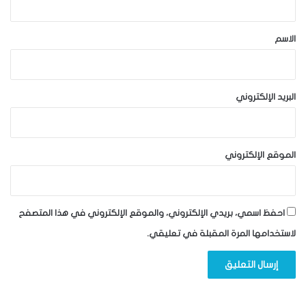
ق
*
الاسم
البريد الإلكتروني
الموقع الإلكتروني
احفظ اسمي، بريدي الإلكتروني، والموقع الإلكتروني في هذا المتصفح
لاستخدامها المرة المقبلة في تعليقي.