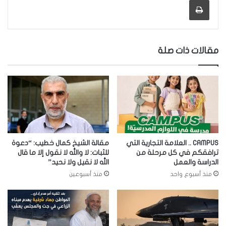
طباعة
مقالات ذات صلة
CAMPUS .. العلامة التجارية التي
مقالة الشيخ كمال خطيب: “دعوة
ترافقكم في كل مرحلة من
للثبات: لا والله لا نقول إلا ما قال
الدراسة والعمل
الله لا نقيل ولا نحيد”
منذ أسبوع واحد
منذ أسبوعين