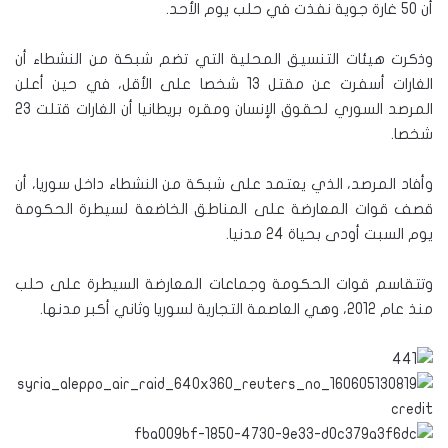
أن 50 غارة جوية نفذت في حلب يوم الأحد.
وذكرت هيئات التنسيق المحلية التي تضم شبكة من النشطاء أن
الغارات أسفرت عن مقتل 13 شخصا على الأقل، في حين أعلن
المرصد السوري لحقوق الإنسان ومقره بريطانيا أن الغارات قتلت 23
شخصا.
وأفاد المرصد، الذي يعتمد على شبكة من النشطاء داخل سوريا، أن
قصف قوات المعارضة على المناطق الخاضعة لسيطرة الحكومة
يوم السبت أودى بحياة 24 مدنيا.
وتتقاسم قوات الحكومة وجماعات المعارضة السيطرة على حلب
منذ عام 2012، وهي العاصمة التجارية لسوريا وثاني أكبر مدنها.