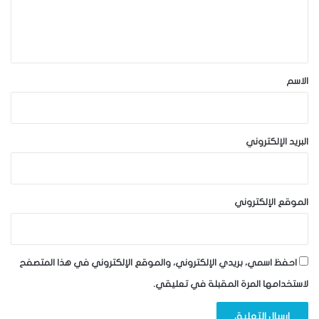
ل
ي
ق
*
الاسم
البريد الإلكتروني
الموقع الإلكتروني
احفظ اسمي، بريدي الإلكتروني، والموقع الإلكتروني في هذا المتصفح
لاستخدامها المرة المقبلة في تعليقي.