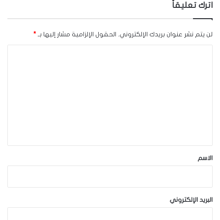
اترك تعليقاً
لن يتم نشر عنوان بريدك الإلكتروني.
الحقول الإلزامية مشار إليها بـ
*
ا
ل
ت
ع
ل
ي
ق
*
الاسم
البريد الإلكتروني