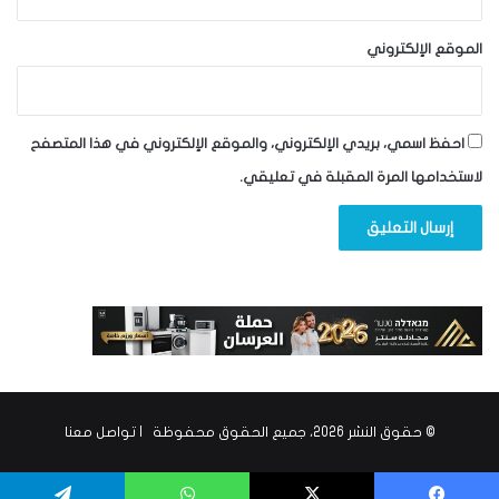
الموقع الإلكتروني
احفظ اسمي، بريدي الإلكتروني، والموقع الإلكتروني في هذا المتصفح
لاستخدامها المرة المقبلة في تعليقي.
© حقوق النشر 2026، جميع الحقوق محفوظة |
تواصل معنا