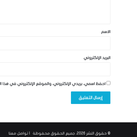
ل
ي
ق
*
الاسم
البريد الإلكتروني
احفظ اسمي، بريدي الإلكتروني، والموقع الإلكتروني في هذا ا
© حقوق النشر 2026، جميع الحقوق محفوظة |
تواصل معنا