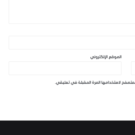
الموقع الإلكتروني
لمتصفح لاستخدامها المرة المقبلة في تعليقي.