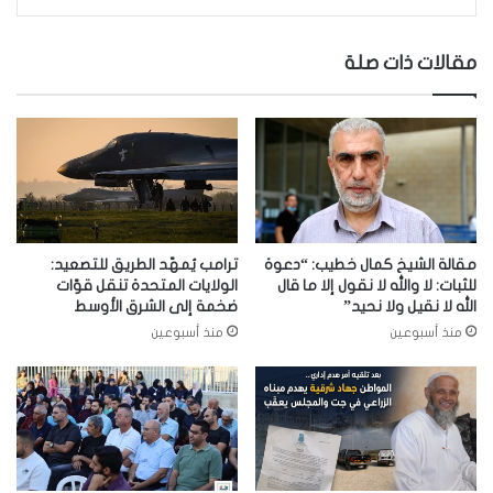
مقالات ذات صلة
مقالة الشيخ كمال خطيب: “دعوة
ترامب يُمهّد الطريق للتصعيد:
للثبات: لا والله لا نقول إلا ما قال
الولايات المتحدة تنقل قوّات
الله لا نقيل ولا نحيد”
ضخمة إلى الشرق الأوسط
منذ أسبوعين
منذ أسبوعين