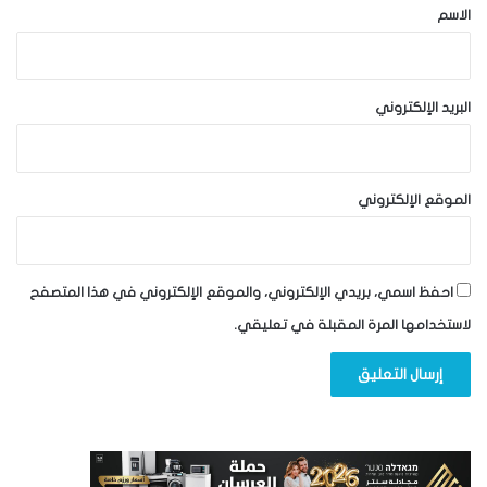
*
الاسم
البريد الإلكتروني
الموقع الإلكتروني
احفظ اسمي، بريدي الإلكتروني، والموقع الإلكتروني في هذا المتصفح
لاستخدامها المرة المقبلة في تعليقي.