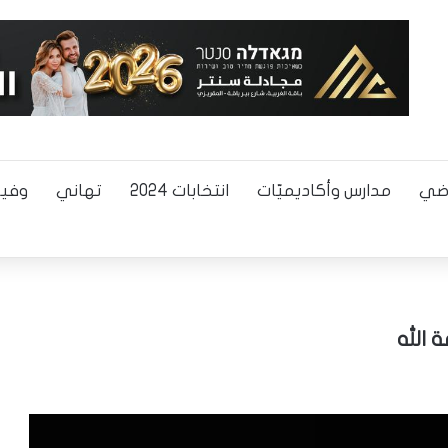
اضي
مدارس وأكاديميّات
انتخابات 2024
تهاني
وفيا
الله