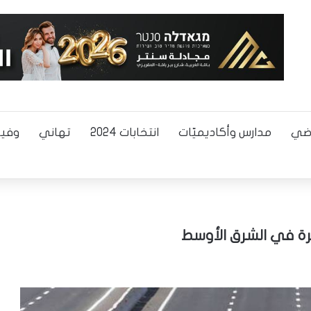
اضي
مدارس وأكاديميّات
انتخابات 2024
تهاني
وفيا
رة في الشرق الأوسط