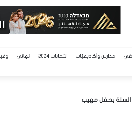
اضي
مدارس وأكاديميّات
انتخابات 2024
تهاني
وفيا
 السلة بحفل مهيب