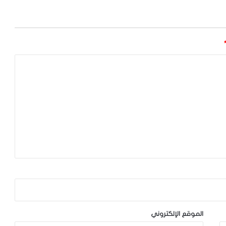
الموقع الإلكتروني