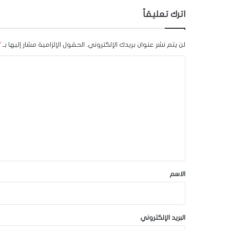
اترك تعليقاً
لن يتم نشر عنوان بريدك الإلكتروني.
الحقول الإلزامية مشار إليها بـ
*
ا
ل
ت
ع
ل
ي
ق
*
الاسم
البريد الإلكتروني