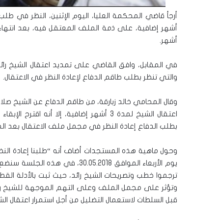
أشهر.
والتي تنظر بطلب طاقم الدفاع لإعادة النظر في الاعتقال.
وقال المحامي خالد زبارقة، من طاقم الدفاع عن الشيخ صلاح،
اعتقال الشيخ لمدة 3 أشهر إضافية، إلا أ
بطلب الدفاع إعادة النظر في مجمل ملف الاعتقال بعد ال
وحول ماهية هذه المستجدات أضاف أنه “طلبنا إعادة ال
يوم الأربعاء الموافق 30.05.2018
ترجموا خطب وتصريحات الشيخ رائد، حيث ثبت بالأدلة ال
وتؤثر على مجمل الملف وعلى التهم الموجهة للشيخ رائ
قبل السلطات لاستعمال التضليل من أجل استمرار اعتقال الش