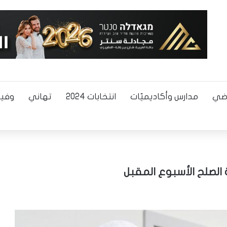
اضي
مدارس وأكاديميّات
انتخابات 2024
تهاني
وفيا
 الصلح الأسبوع المقبل