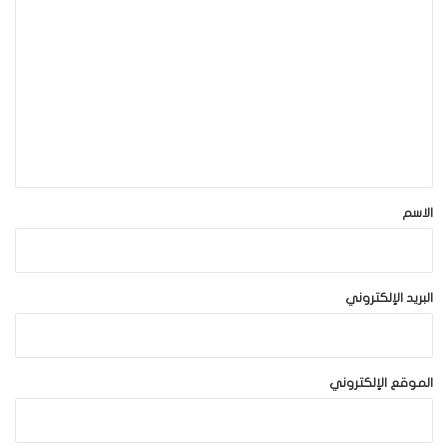
ل
ت
ع
ل
ي
ق
*
الاسم
البريد الإلكتروني
الموقع الإلكتروني