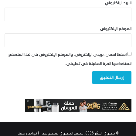
البريد الإلكتروني
الموقع الإلكتروني
احفظ اسمي، بريدي الإلكتروني، والموقع الإلكتروني في هذا المتصفح
لاستخدامها المرة المقبلة في تعليقي.
© حقوق النشر 2026، جميع الحقوق محفوظة |
تواصل معنا