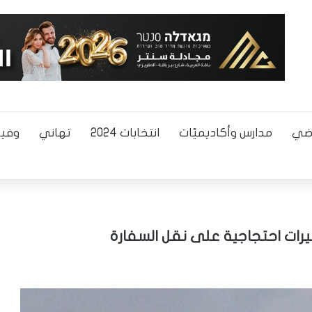
اضي
مدارس وأكاديميّات
انتخابات 2024
تهاني
وفيا
ات احتجاجية على نقل السفارة