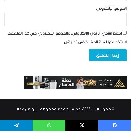
الموقع الإلكتروني
احفظ اسمي، بريدي الإلكتروني، والموقع الإلكتروني في هذا المتصفح
لاستخدامها المرة المقبلة في تعليقي.
© حقوق النشر 2026، جميع الحقوق محفوظة |
تواصل معنا