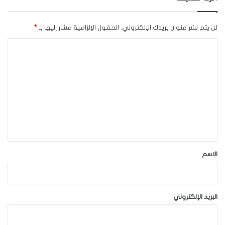
لن يتم نشر عنوان بريدك الإلكتروني.
الحقول الإلزامية مشار إليها بـ
*
ا
ل
ت
ع
ل
ي
ق
*
الاسم
البريد الإلكتروني