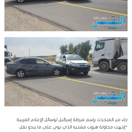
جاء من المتحدث بإسم شرطة إسرائيل لوسائل الإعلام العربية:
“إنتهت محاولة هروب مشتبه الذي نوى على ما يبدو نقل