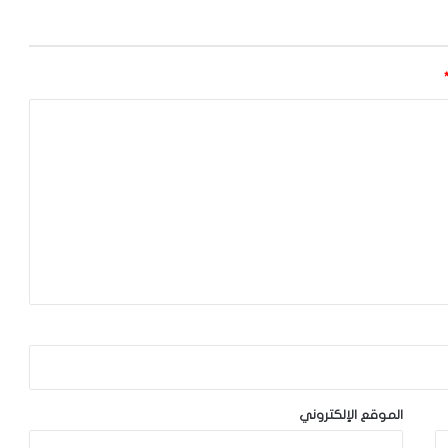
الموقع الإلكتروني