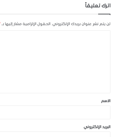
اترك تعليقاً
لن يتم نشر عنوان بريدك الإلكتروني.
الحقول الإلزامية مشار إليها بـ
*
ا
ل
ت
ع
ل
ي
ق
*
الاسم
البريد الإلكتروني