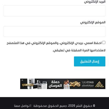
البريد الإلكتروني
الموقع الإلكتروني
احفظ اسمي، بريدي الإلكتروني، والموقع الإلكتروني في هذا المتصفح
لاستخدامها المرة المقبلة في تعليقي.
© حقوق النشر 2026، جميع الحقوق محفوظة |
تواصل معنا