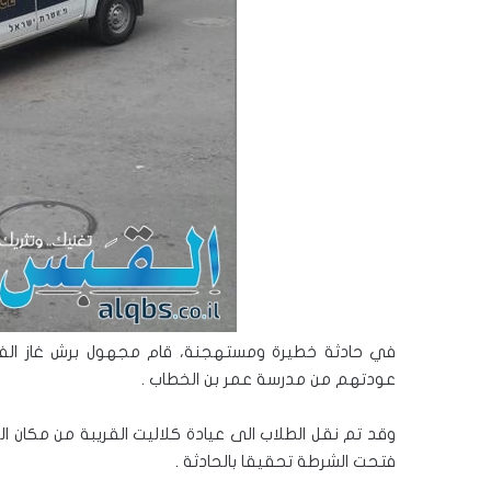
في حادثة خطيرة ومستهجنة، قام مجهول برش غاز ال
عودتهم من مدرسة عمر بن الخطاب .
وقد تم نقل الطلاب الى عيادة كلاليت القريبة من مكان
فتحت الشرطة تحقيقا بالحادثة .