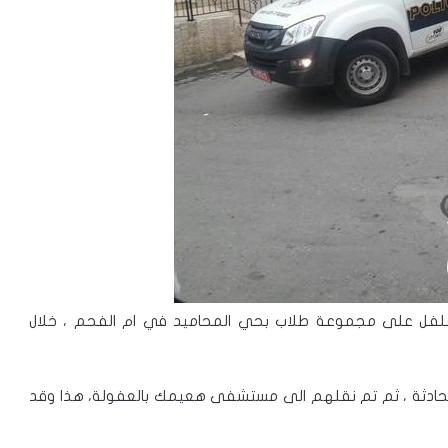
فلفل على مجموعة طلاب بحي المحاميد في ام الفحم ، خلال
 الحادثة ، ثم تم نقلهم الى مستشفى هعيمك بالعفولة، هذا وقد