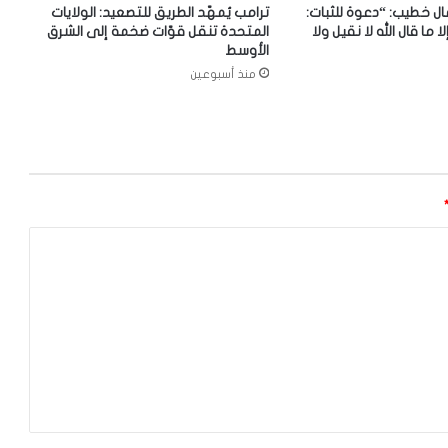
ل خطيب: “دعوة للثبات:
ترامب يُمهّد الطريق للتصعيد: الولايات
لا ما قال الله لا نقيل ولا
المتحدة تنقل قوّات ضخمة إلى الشرق
الأوسط
منذ أسبوعين