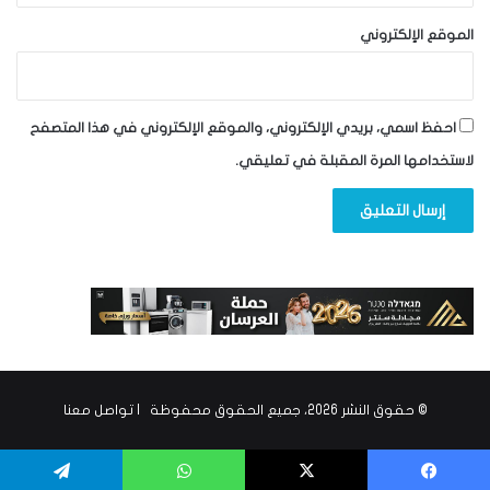
الموقع الإلكتروني
احفظ اسمي، بريدي الإلكتروني، والموقع الإلكتروني في هذا المتصفح
لاستخدامها المرة المقبلة في تعليقي.
© حقوق النشر 2026، جميع الحقوق محفوظة |
تواصل معنا