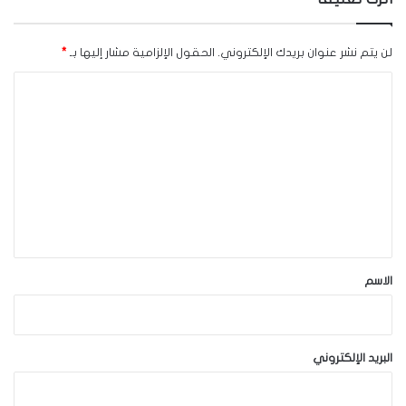
لن يتم نشر عنوان بريدك الإلكتروني.
الحقول الإلزامية مشار إليها بـ
*
ا
ل
ت
ع
ل
ي
ق
*
الاسم
البريد الإلكتروني