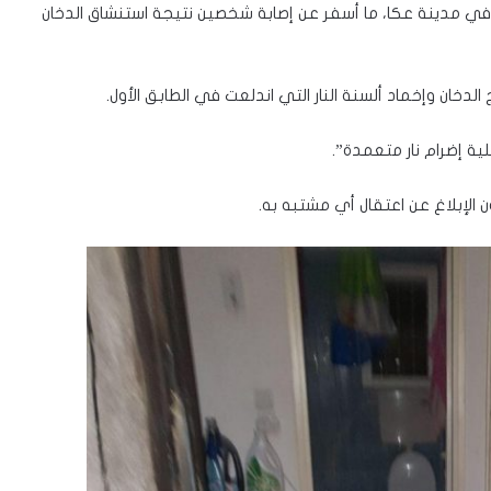
في مدينة عكا، ما أسفر عن إصابة شخصين نتيجة استنشاق الدخان
خان وإخماد ألسنة النار التي اندلعت في الطابق الأول.
ية إضرام نار متعمدة”.
الإبلاغ عن اعتقال أي مشتبه به.