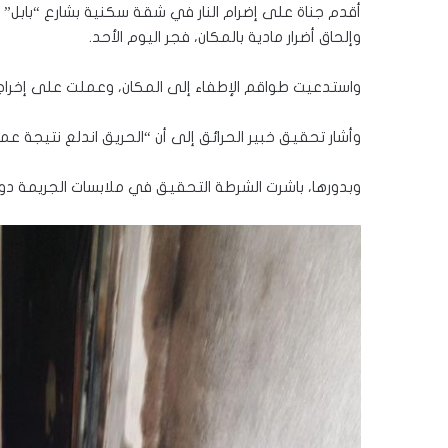
أقدم جناة على إضرام النار في شقة سكنية بشارع “بابل” 
وإلحاق أضرار مادية بالمكان، فجر اليوم الأحد.
واستدعيت طواقم الإطفاء إلى المكان، وعملت على إخراج الد
وأشار تحقيق خبير الحرائق إلى أن “الحريق اندلع نتيجة عمل
وبدورها، باشرت الشرطة التحقيق في ملابسات الجريمة دون 