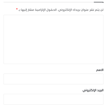
لن يتم نشر عنوان بريدك الإلكتروني.
الحقول الإلزامية مشار إليها بـ
*
ا
ل
ت
ع
ل
ي
ق
*
الاسم
البريد الإلكتروني