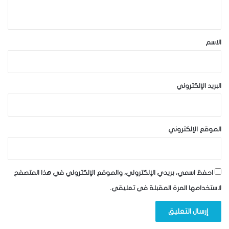
ي
ق
*
الاسم
البريد الإلكتروني
الموقع الإلكتروني
احفظ اسمي، بريدي الإلكتروني، والموقع الإلكتروني في هذا المتصفح
لاستخدامها المرة المقبلة في تعليقي.