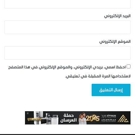
البريد الإلكتروني
الموقع الإلكتروني
احفظ اسمي، بريدي الإلكتروني، والموقع الإلكتروني في هذا المتصفح
لاستخدامها المرة المقبلة في تعليقي.