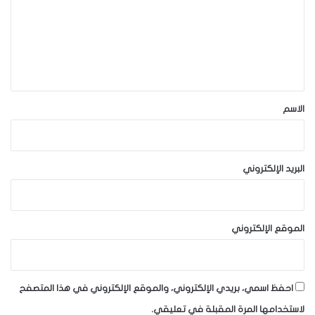
ع
ل
ي
ق
*
الاسم
البريد الإلكتروني
الموقع الإلكتروني
احفظ اسمي، بريدي الإلكتروني، والموقع الإلكتروني في هذا المتصفح
لاستخدامها المرة المقبلة في تعليقي.