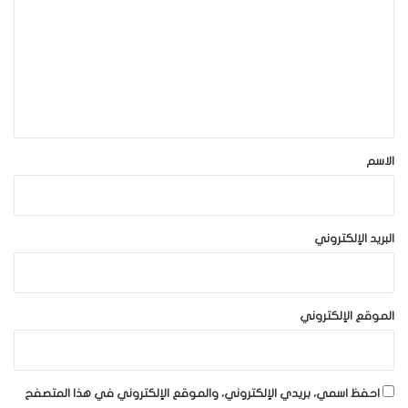
ت
ع
ل
ي
ق
*
الاسم
البريد الإلكتروني
الموقع الإلكتروني
احفظ اسمي، بريدي الإلكتروني، والموقع الإلكتروني في هذا المتصفح