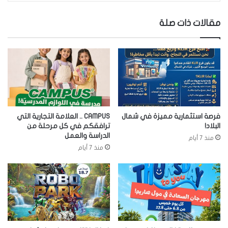
مقالات ذات صلة
فرصة استثمارية مميزة في شمال
CAMPUS .. العلامة التجارية التي
البلاد!
ترافقكم في كل مرحلة من
الدراسة والعمل
منذ 7 أيام
منذ 7 أيام