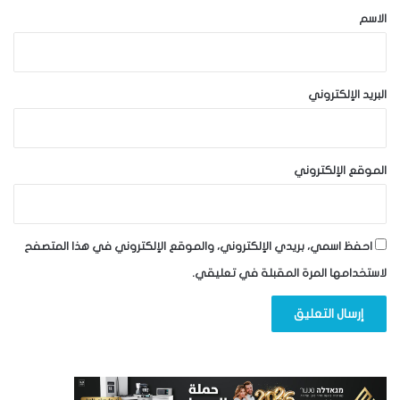
*
الاسم
البريد الإلكتروني
الموقع الإلكتروني
احفظ اسمي، بريدي الإلكتروني، والموقع الإلكتروني في هذا المتصفح
لاستخدامها المرة المقبلة في تعليقي.