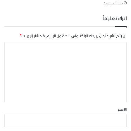
منذ أسبوعين
اترك تعليقاً
لن يتم نشر عنوان بريدك الإلكتروني.
الحقول الإلزامية مشار إليها بـ
*
ا
ل
ت
ع
ل
ي
ق
*
الاسم