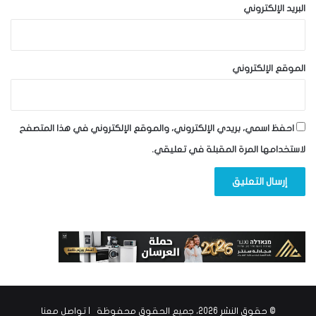
البريد الإلكتروني
الموقع الإلكتروني
احفظ اسمي، بريدي الإلكتروني، والموقع الإلكتروني في هذا المتصفح
لاستخدامها المرة المقبلة في تعليقي.
© حقوق النشر 2026، جميع الحقوق محفوظة |
تواصل معنا