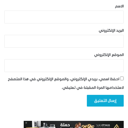
*
الاسم
البريد الإلكتروني
الموقع الإلكتروني
احفظ اسمي، بريدي الإلكتروني، والموقع الإلكتروني في هذا المتصفح
لاستخدامها المرة المقبلة في تعليقي.