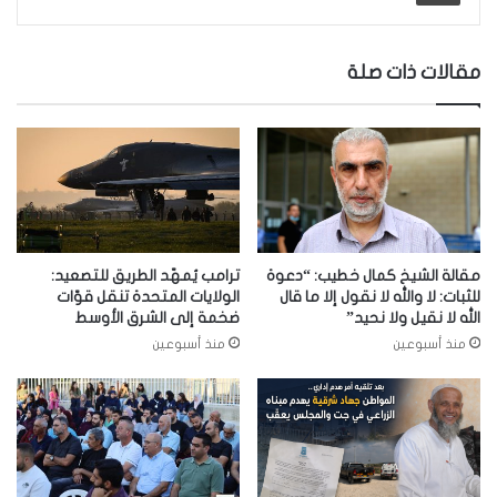
مقالات ذات صلة
مقالة الشيخ كمال خطيب: “دعوة
ترامب يُمهّد الطريق للتصعيد:
للثبات: لا والله لا نقول إلا ما قال
الولايات المتحدة تنقل قوّات
الله لا نقيل ولا نحيد”
ضخمة إلى الشرق الأوسط
منذ أسبوعين
منذ أسبوعين