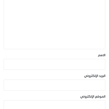
ا
ل
ت
ع
ل
ي
ق
*
الاسم
البريد الإلكتروني
الموقع الإلكتروني