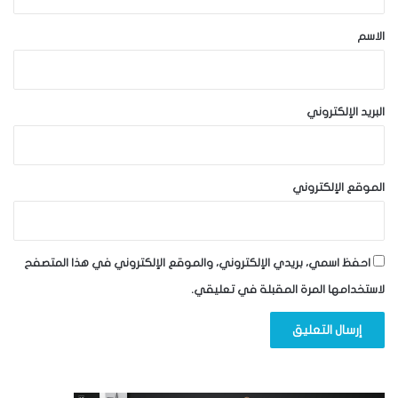
ق
*
الاسم
البريد الإلكتروني
الموقع الإلكتروني
احفظ اسمي، بريدي الإلكتروني، والموقع الإلكتروني في هذا المتصفح
لاستخدامها المرة المقبلة في تعليقي.