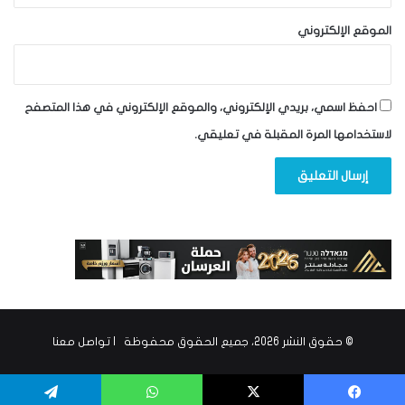
الموقع الإلكتروني
احفظ اسمي، بريدي الإلكتروني، والموقع الإلكتروني في هذا المتصفح
لاستخدامها المرة المقبلة في تعليقي.
© حقوق النشر 2026، جميع الحقوق محفوظة |
تواصل معنا