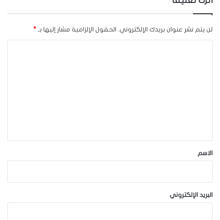
اترك تعليقاً
لن يتم نشر عنوان بريدك الإلكتروني.
الحقول الإلزامية مشار إليها بـ
*
ا
ل
ت
ع
ل
ي
ق
*
الاسم
البريد الإلكتروني