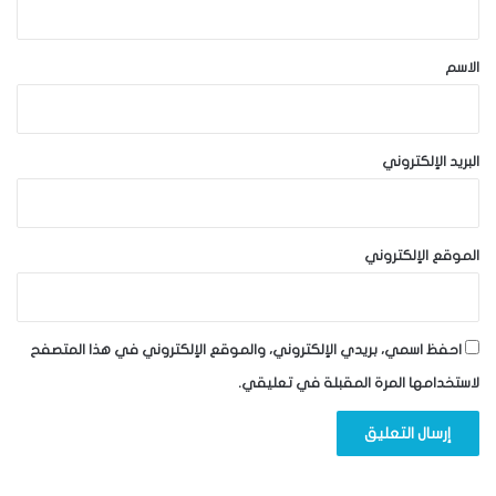
ق
*
الاسم
البريد الإلكتروني
الموقع الإلكتروني
احفظ اسمي، بريدي الإلكتروني، والموقع الإلكتروني في هذا المتصفح
لاستخدامها المرة المقبلة في تعليقي.