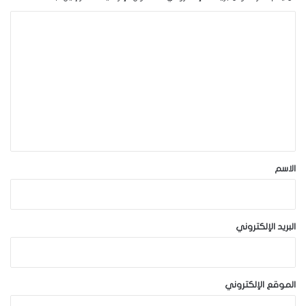
ا
ل
ت
ع
ل
ي
ق
*
الاسم
البريد الإلكتروني
الموقع الإلكتروني