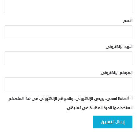
ي
ق
*
الاسم
البريد الإلكتروني
الموقع الإلكتروني
احفظ اسمي، بريدي الإلكتروني، والموقع الإلكتروني في هذا المتصفح
لاستخدامها المرة المقبلة في تعليقي.