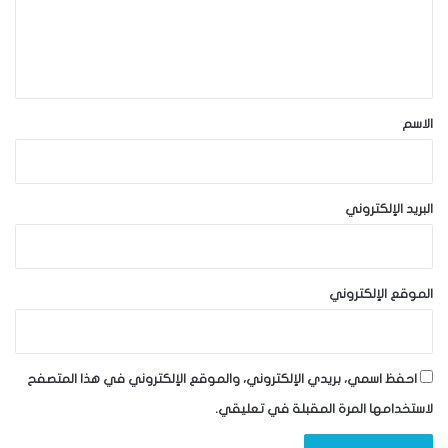
ل
ي
ق
*
الاسم
البريد الإلكتروني
الموقع الإلكتروني
احفظ اسمي، بريدي الإلكتروني، والموقع الإلكتروني في هذا المتصفح
لاستخدامها المرة المقبلة في تعليقي.