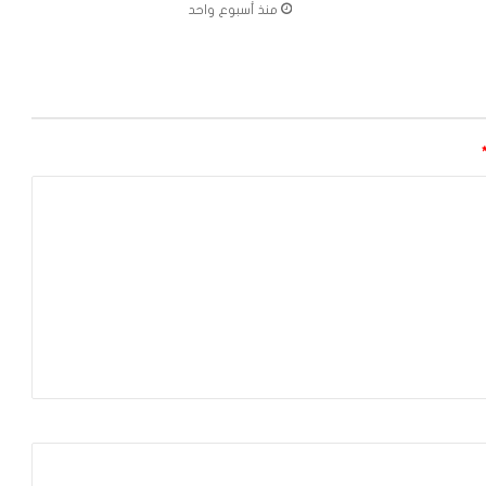
منذ أسبوع واحد