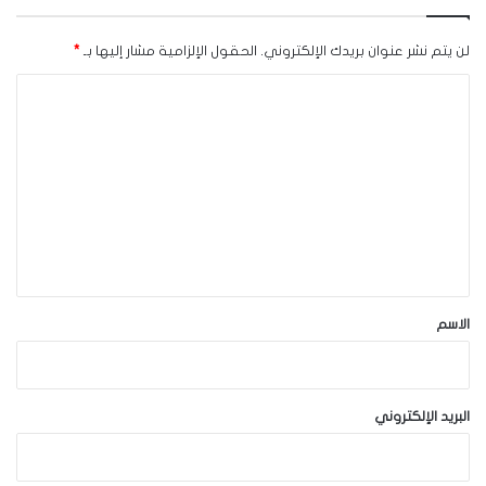
لن يتم نشر عنوان بريدك الإلكتروني.
الحقول الإلزامية مشار إليها بـ
*
ا
ل
ت
ع
ل
ي
ق
*
الاسم
البريد الإلكتروني