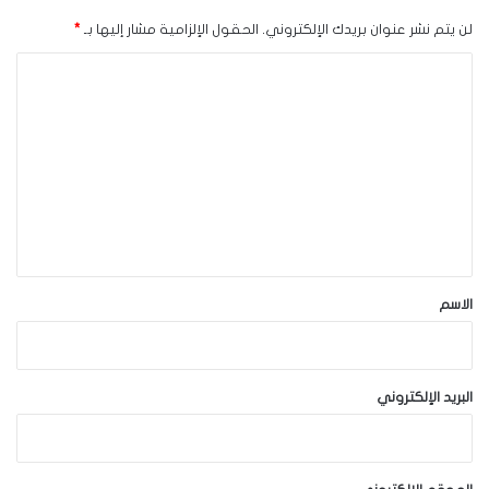
لن يتم نشر عنوان بريدك الإلكتروني.
الحقول الإلزامية مشار إليها بـ
*
ا
ل
ت
ع
ل
ي
ق
*
الاسم
البريد الإلكتروني