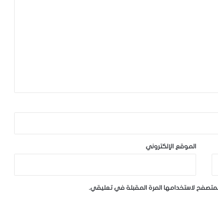
الموقع الإلكتروني
لمتصفح لاستخدامها المرة المقبلة في تعليقي.