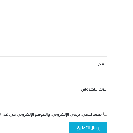
ل
ت
ع
ل
ي
ق
*
الاسم
البريد الإلكتروني
احفظ اسمي، بريدي الإلكتروني، والموقع الإلكتروني في هذا ا