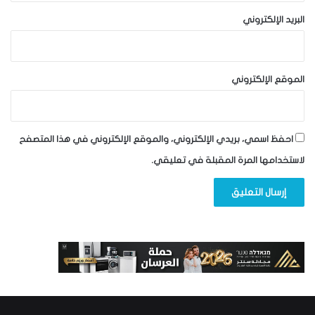
البريد الإلكتروني
الموقع الإلكتروني
احفظ اسمي، بريدي الإلكتروني، والموقع الإلكتروني في هذا المتصفح
لاستخدامها المرة المقبلة في تعليقي.