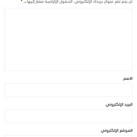
لن يتم نشر عنوان بريدك الإلكتروني.
الحقول الإلزامية مشار إليها بـ
*
ا
ل
ت
ع
ل
ي
ق
*
الاسم
البريد الإلكتروني
الموقع الإلكتروني