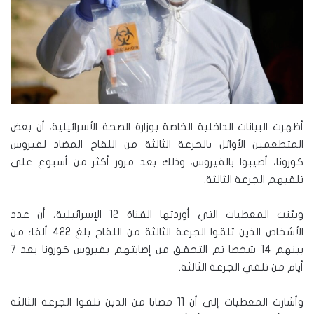
أظهرت البيانات الداخلية الخاصة بوزارة الصحة الأسرائيلية، أن بعض
المتطعمين الأوائل بالجرعة الثالثة من اللقاح المضاد لفيروس
كورونا، أصيبوا بالفيروس، وذلك بعد مرور أكثر من أسبوع على
تلقيهم الجرعة الثالثة.
وبيّنت المعطيات التي أوردتها القناة 12 الإسرائيلية، أن عدد
الأشخاص الذين تلقوا الجرعة الثالثة من اللقاح بلغ 422 ألفا؛ من
بينهم 14 شخصا تم التحقق من إصابتهم بفيروس كورونا بعد 7
أيام من تلقي الجرعة الثالثة.
وأشارت المعطيات إلى أن 11 مصابا من الذين تلقوا الجرعة الثالثة