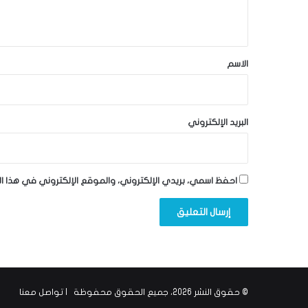
ي
ق
*
الاسم
البريد الإلكتروني
احفظ اسمي، بريدي الإلكتروني، والموقع الإلكتروني في هذا ا
© حقوق النشر 2026، جميع الحقوق محفوظة |
تواصل معنا