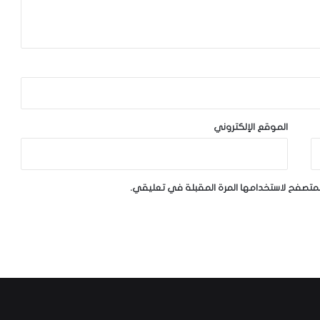
الموقع الإلكتروني
لمتصفح لاستخدامها المرة المقبلة في تعليقي.