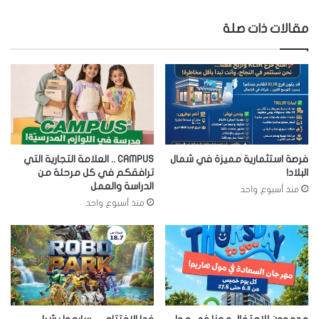
مقالات ذات صلة
فرصة استثمارية مميزة في شمال
CAMPUS .. العلامة التجارية التي
البلاد!
ترافقكم في كل مرحلة من
الدراسة والعمل
منذ أسبوع واحد
منذ أسبوع واحد