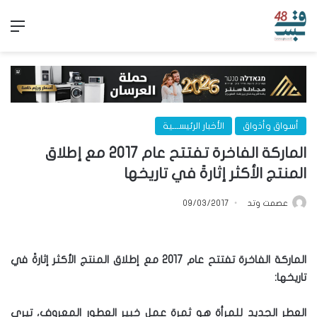
الق
أسواق وأذواق
الأخبار الرئيســـية
الماركة الفاخرة تفتتح عام 2017 مع إطلاق
المنتج الأكثر إثارةً في تاريخها
عصمت وتد
09/03/2017
الماركة الفاخرة تفتتح عام 2017 مع إطلاق المنتج الأكثر إثارةً في
تاريخها:
العطر الجديد للمرأة هو ثمرة عمل خبير العطور المعروف، تيري