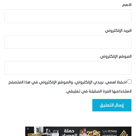
*
الاسم
البريد الإلكتروني
الموقع الإلكتروني
احفظ اسمي، بريدي الإلكتروني، والموقع الإلكتروني في هذا المتصفح
لاستخدامها المرة المقبلة في تعليقي.