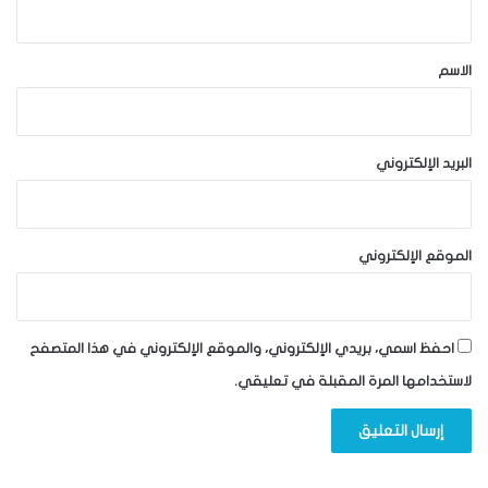
ق
*
الاسم
البريد الإلكتروني
الموقع الإلكتروني
احفظ اسمي، بريدي الإلكتروني، والموقع الإلكتروني في هذا المتصفح
لاستخدامها المرة المقبلة في تعليقي.