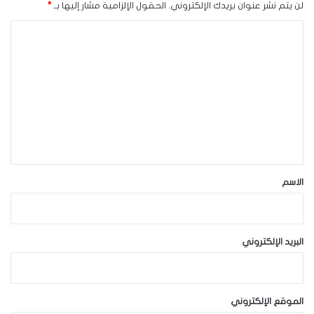
لن يتم نشر عنوان بريدك الإلكتروني.
الحقول الإلزامية مشار إليها بـ
*
ا
ل
ت
ع
ل
ي
ق
*
الاسم
البريد الإلكتروني
الموقع الإلكتروني