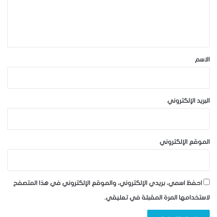
ل
ي
ق
*
الاسم
البريد الإلكتروني
الموقع الإلكتروني
احفظ اسمي، بريدي الإلكتروني، والموقع الإلكتروني في هذا المتصفح
لاستخدامها المرة المقبلة في تعليقي.