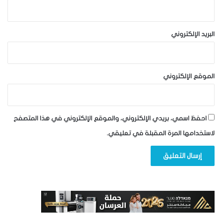
البريد الإلكتروني
الموقع الإلكتروني
احفظ اسمي، بريدي الإلكتروني، والموقع الإلكتروني في هذا المتصفح
لاستخدامها المرة المقبلة في تعليقي.