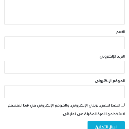
ل
ي
ق
*
الاسم
البريد الإلكتروني
الموقع الإلكتروني
احفظ اسمي، بريدي الإلكتروني، والموقع الإلكتروني في هذا المتصفح
لاستخدامها المرة المقبلة في تعليقي.