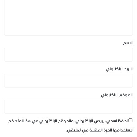
ع
ل
ي
ق
*
الاسم
البريد الإلكتروني
الموقع الإلكتروني
احفظ اسمي، بريدي الإلكتروني، والموقع الإلكتروني في هذا المتصفح
لاستخدامها المرة المقبلة في تعليقي.