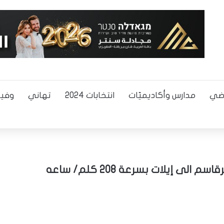
اضي
مدارس وأكاديميّات
انتخابات 2024
تهاني
وفيا
 إيلات بسرعة 208 كلم/ ساعه