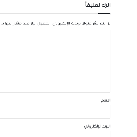
اترك تعليقاً
لن يتم نشر عنوان بريدك الإلكتروني.
الحقول الإلزامية مشار إليها بـ
*
ا
ل
ت
ع
ل
ي
ق
*
الاسم
البريد الإلكتروني