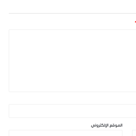
الموقع الإلكتروني